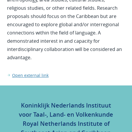
religious studies, or other related fields. Research
proposals should focus on the Caribbean but are
encouraged to explore global and/or interregional
connections within the field of language. A
demonstrated interest in and capacity for
interdisciplinary collaboration will be considered an
advantage.
Open external link
Koninklijk Nederlands Instituut
voor Taal-, Land- en Volkenkunde
Royal Netherlands Institute of