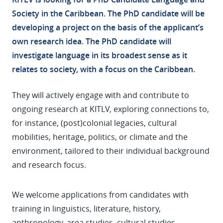
Society in the Caribbean. The PhD candidate will be
developing a project on the basis of the applicant’s
own research idea. The PhD candidate will
investigate language in its broadest sense as it
relates to society, with a focus on the Caribbean.
They will actively engage with and contribute to
ongoing research at KITLV, exploring connections to,
for instance, (post)colonial legacies, cultural
mobilities, heritage, politics, or climate and the
environment, tailored to their individual background
and research focus.
We welcome applications from candidates with
training in linguistics, literature, history,
anthropology, area studies, cultural studies,