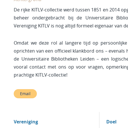
De rijke KITLV-collectie werd tussen 1851 en 2014 op
beheer ondergebracht bij de Universitaire Bibl
Vereniging KITLV is nog altijd formeel eigenaar van de
Omdat we deze rol al langere tijd op persoonlijke 
oprichten van een officieel klankbord ons – evenals 
de Universitaire Bibliotheken Leiden – een logisc
vooral contact met ons op voor vragen, opmerking
prachtige KITLV-collectie!
Email
Vereniging
Doel