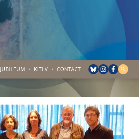
JUBILEUM
KITLV
CONTACT