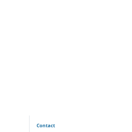
Contact