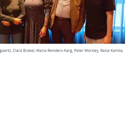
aerts, Clara Brakel, Maria Reinders-Karg, Peter Worsley, Raisa Kamila,