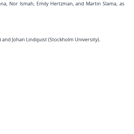
na, Nor Ismah, Emily Hertzman, and Martin Slama, as
) and Johan Lindquist (Stockholm University).