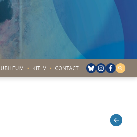
JUBILEUM
KITLV
CONTACT