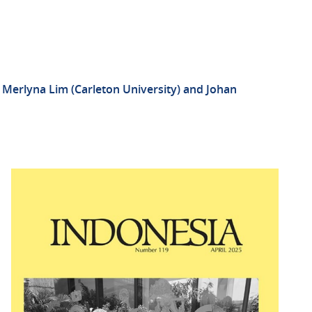
 Merlyna Lim (Carleton University) and Johan