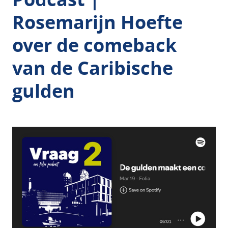
Rosemarijn Hoefte
over de comeback
van de Caribische
gulden