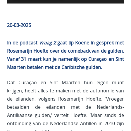
20-03-2025
In de podcast
Vraag 2
gaat Jip Koene in gesprek met
Rosemarijn Hoefte over de comeback van de gulden.
Vanaf 31 maart kun je namenlijk op Curaçao en Sint
Maarten betalen met de Caribische gulden.
Dat Curaçao en Sint Maarten hun eigen munt
krijgen, heeft alles te maken met de autonomie van
de eilanden, volgens Rosemarijn Hoefte. ‘Vroeger
betaalden de eilanden met de Nederlands-
Antilliaanse gulden,’ vertelt Hoefte. ‘Maar sinds de
ontbinding van de Nederlandse Antillen in 2010 zijn