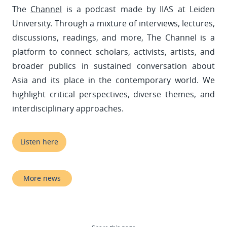
The
Channel
is a podcast made by IIAS at Leiden
University. Through a mixture of interviews, lectures,
discussions, readings, and more, The Channel is a
platform to connect scholars, activists, artists, and
broader publics in sustained conversation about
Asia and its place in the contemporary world. We
highlight critical perspectives, diverse themes, and
interdisciplinary approaches.
Listen here
More news