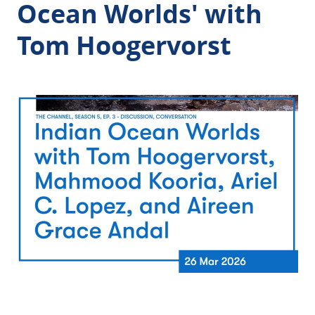
Ocean Worlds' with
Tom Hoogervorst