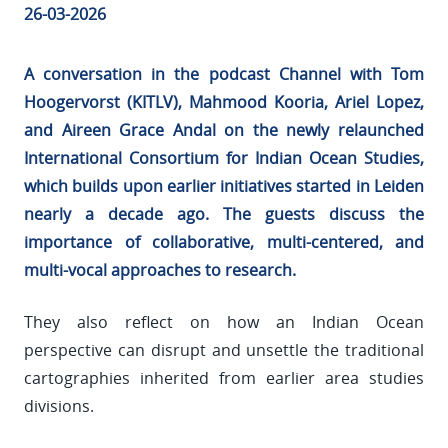
26-03-2026
A conversation in the podcast Channel with Tom
Hoogervorst (KITLV), Mahmood Kooria, Ariel Lopez,
and Aireen Grace Andal on the newly relaunched
International Consortium for Indian Ocean Studies,
which builds upon earlier initiatives started in Leiden
nearly a decade ago. The guests discuss the
importance of collaborative, multi-centered, and
multi-vocal approaches to research.
They also reflect on how an Indian Ocean
perspective can disrupt and unsettle the traditional
cartographies inherited from earlier area studies
divisions.